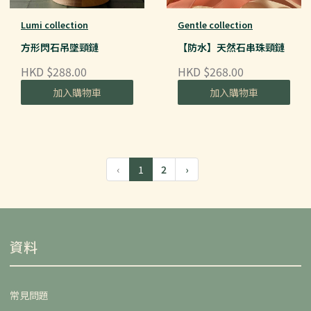
Lumi collection
Gentle collection
方形閃石吊墜頸鏈
【防水】天然石串珠頸鏈
HKD $288.00
HKD $268.00
加入購物車
加入購物車
‹
1
2
›
資料
常見問題