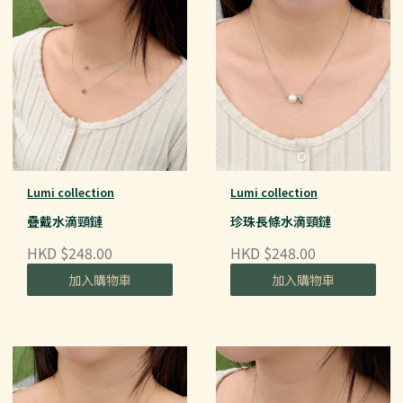
Lumi collection
Lumi collection
疊戴水滴頸鏈
珍珠長條水滴頸鏈
HKD $248.00
HKD $248.00
加入購物車
加入購物車