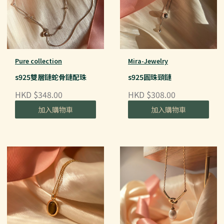
Pure collection
Mira-Jewelry
s925雙層鏈蛇骨鏈配珠
s925圓珠頸鏈
HKD $348.00
HKD $308.00
加入購物車
加入購物車