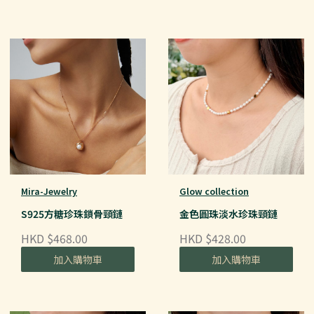
Mira-Jewelry
Glow collection
S925方糖珍珠鎖骨頸鏈
金色圓珠淡水珍珠頸鏈
HKD $468.00
HKD $428.00
加入購物車
加入購物車