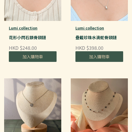
Lumi collection
Lumi collection
花形小閃石鎖骨頸鏈
疊戴珍珠水滴蛇骨頸鏈
HKD $248.00
HKD $398.00
加入購物車
加入購物車