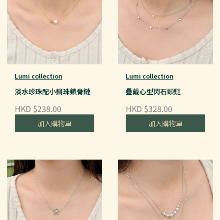
Lumi collection
Lumi collection
淡水珍珠配小鋼珠鎖骨鏈
疊戴心型閃石頸鏈
HKD $238.00
HKD $328.00
加入購物車
加入購物車