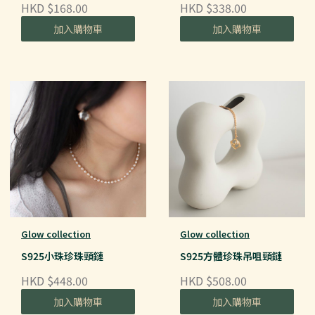
HKD $168.00
HKD $338.00
加入購物車
加入購物車
Glow collection
Glow collection
S925小珠珍珠頸鏈
S925方體珍珠吊咀頸鏈
HKD $448.00
HKD $508.00
加入購物車
加入購物車