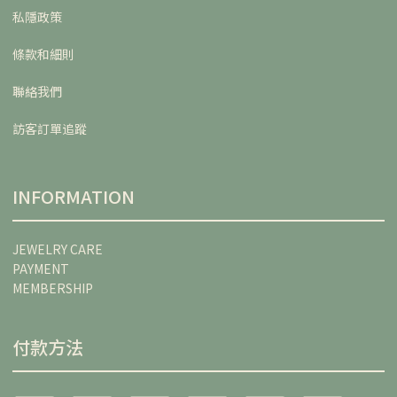
私隱政策
條款和細則
聯絡我們
訪客訂單追蹤
INFORMATION
JEWELRY CARE
PAYMENT
MEMBERSHIP
付款方法