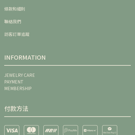
條款和細則
聯絡我們
訪客訂單追蹤
INFORMATION
JEWELRY CARE
PAYMENT
MEMBERSHIP
付款方法