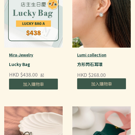
Mira-Jewelry
Lumi collection
Lucky Bag
方形閃石耳環
HKD $438.00
HKD $268.00
起
加入購物車
加入購物車