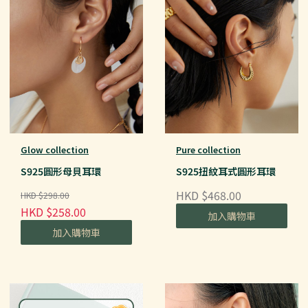
Glow collection
Pure collection
S925圓形母貝耳環
S925扭紋耳式圓形耳環
HKD $468.00
HKD $298.00
HKD $258.00
加入購物車
加入購物車