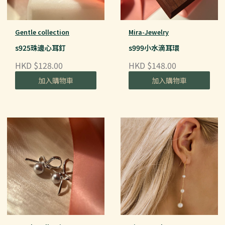
Gentle collection
Mira-Jewelry
s925珠邊心耳釘
s999小水滴耳環
HKD $128.00
HKD $148.00
加入購物車
加入購物車