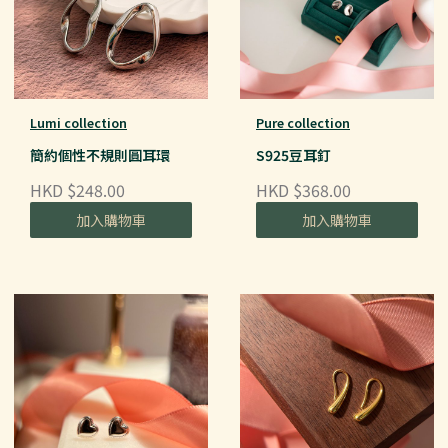
Lumi collection
Pure collection
簡約個性不規則圓耳環
S925豆耳釘
HKD $248.00
HKD $368.00
加入購物車
加入購物車