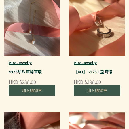
Mira-Jewelry
Mira-Jewelry
s925珍珠耳線耳環
【MJ】S925 C型耳環
HKD $238.00
HKD $398.00
加入購物車
加入購物車