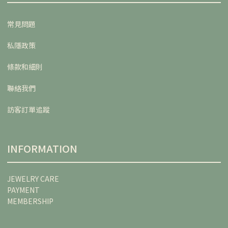
常見問題
私隱政策
條款和細則
聯絡我們
訪客訂單追蹤
INFORMATION
JEWELRY CARE
PAYMENT
MEMBERSHIP