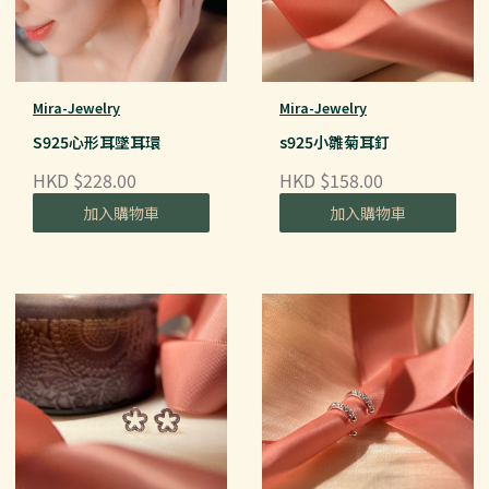
Mira-Jewelry
Mira-Jewelry
S925心形耳墜耳環
s925小雛菊耳釘
HKD $228.00
HKD $158.00
加入購物車
加入購物車