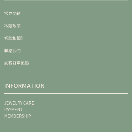
常見問題
私隱政策
條款和細則
聯絡我們
訪客訂單追蹤
INFORMATION
JEWELRY CARE
PAYMENT
MEMBERSHIP