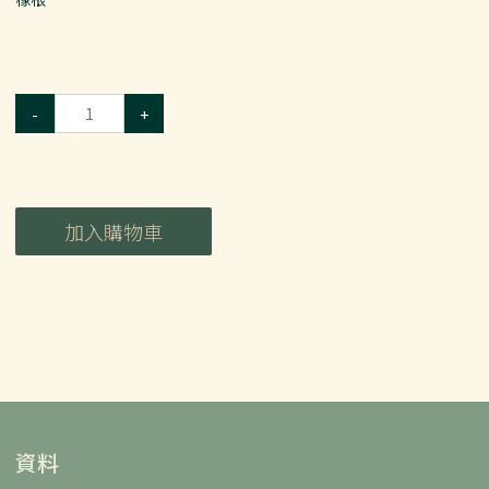
-
+
加入購物車
資料