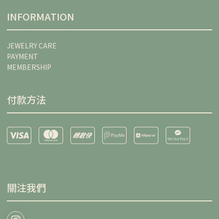
INFORMATION
JEWELRY CARE
PAYMENT
MEMBERSHIP
付款方法
關注我們