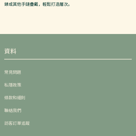
錶或其他手鏈疊戴，輕鬆打造層次。
資料
常見問題
私隱政策
條款和細則
聯絡我們
訪客訂單追蹤