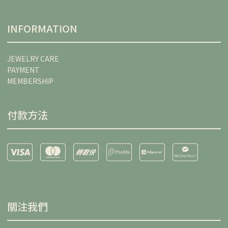
INFORMATION
JEWELRY CARE
PAYMENT
MEMBERSHIP
付款方法
關注我們