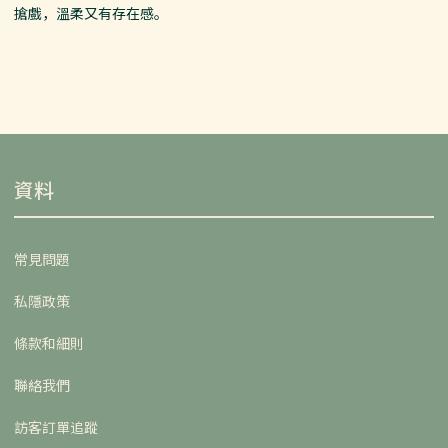
搶戲，溫柔又有存在感。
資料
常見問題
私隱政策
條款和細則
聯絡我們
訪客訂單追蹤