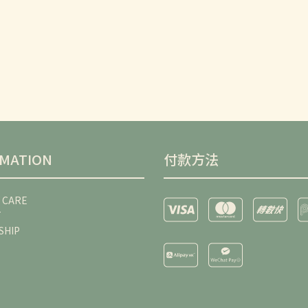
RMATION
付款方法
 CARE
T
SHIP