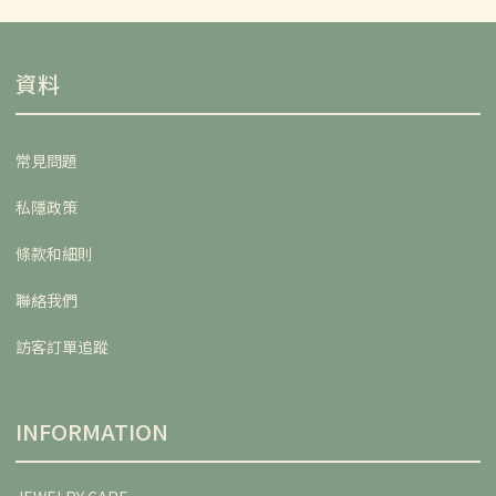
資料
常見問題
私隱政策
條款和細則
聯絡我們
訪客訂單追蹤
INFORMATION