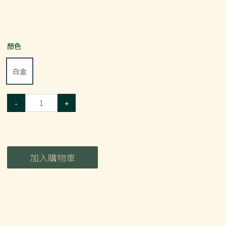
顏色
白金
-
+
加入購物車