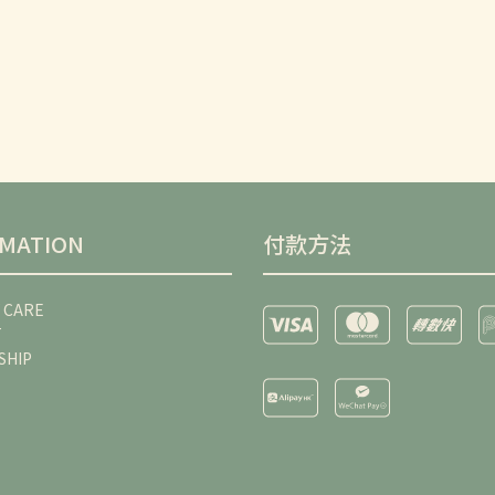
RMATION
付款方法
 CARE
T
SHIP