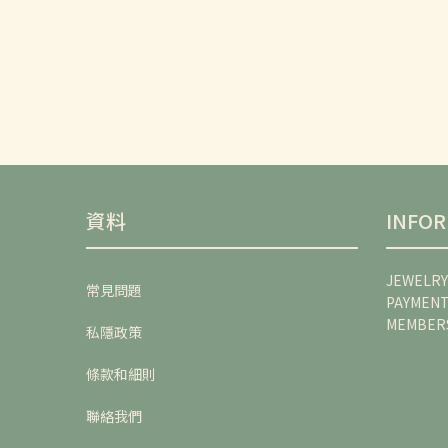
資料
INFO
JEWELRY
常見問題
PAYMEN
MEMBER
私隱政策
條款和細則
聯絡我們