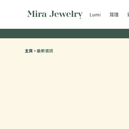
Lumi
耳環
主頁
最新資訊