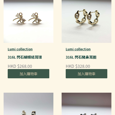
Lumi collection
Lumi collection
316L 閃石蝴蝶結耳環
316L 閃石豬鼻耳圈
HKD $268.00
HKD $328.00
加入購物車
加入購物車