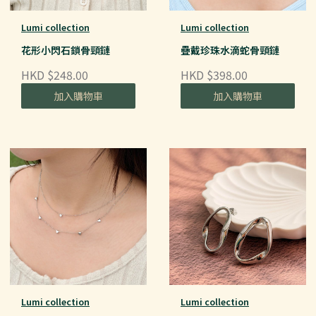
Lumi collection
Lumi collection
花形小閃石鎖骨頸鏈
疊戴珍珠水滴蛇骨頸鏈
HKD $248.00
HKD $398.00
加入購物車
加入購物車
Lumi collection
Lumi collection