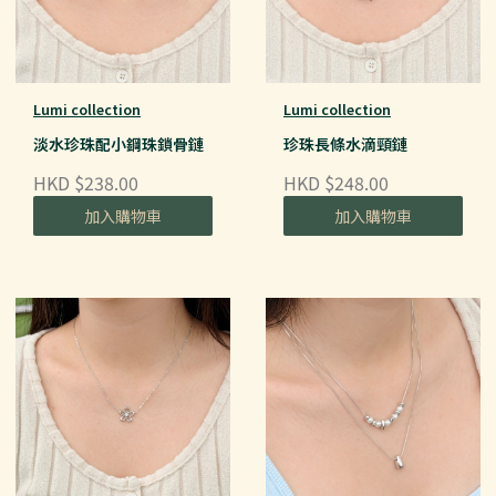
Lumi collection
Lumi collection
淡水珍珠配小鋼珠鎖骨鏈
珍珠長條水滴頸鏈
HKD $238.00
HKD $248.00
加入購物車
加入購物車