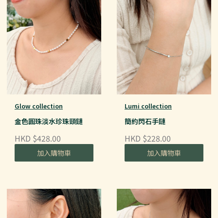
Glow collection
Lumi collection
金色圓珠淡水珍珠頸鏈
簡約閃石手鏈
HKD $428.00
HKD $228.00
加入購物車
加入購物車