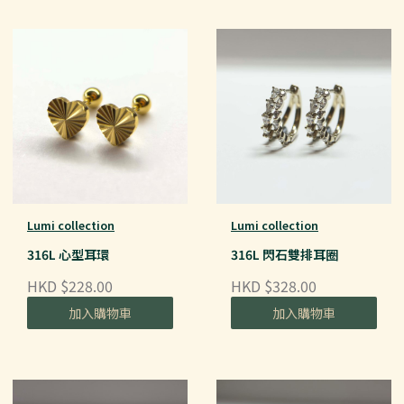
Lumi collection
Lumi collection
316L 心型耳環
316L 閃石雙排耳圈
HKD $228.00
HKD $328.00
加入購物車
加入購物車