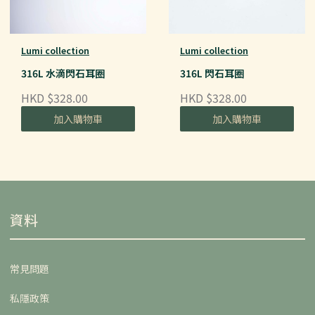
Lumi collection
Lumi collection
316L 水滴閃石耳圈
316L 閃石耳圈
HKD $328.00
HKD $328.00
加入購物車
加入購物車
資料
常見問題
私隱政策