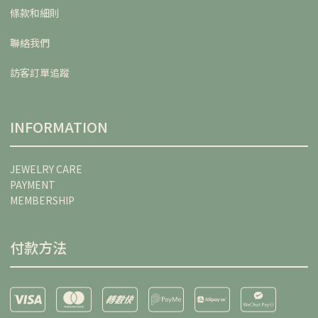
條款和細則
聯絡我們
訪客訂單追蹤
INFORMATION
JEWELRY CARE
PAYMENT
MEMBERSHIP
付款方法