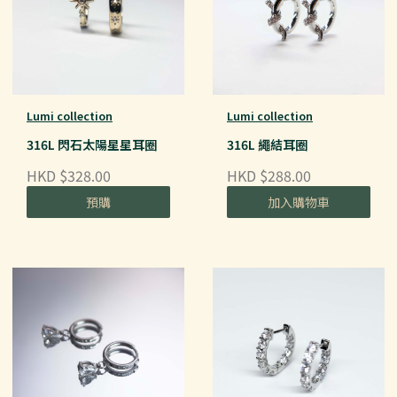
Lumi collection
Lumi collection
316L 閃石太陽星星耳圈
316L 繩結耳圈
HKD $328.00
HKD $288.00
預購
加入購物車