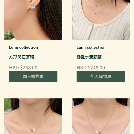
Lumi collection
Lumi collection
方形閃石耳環
疊戴水滴頸鏈
HKD $268.00
HKD $248.00
加入購物車
加入購物車