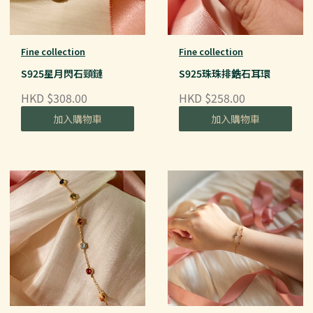
Fine collection
Fine collection
S925星月閃石頸鏈
S925珠珠排鋯石耳環
HKD $308.00
HKD $258.00
加入購物車
加入購物車