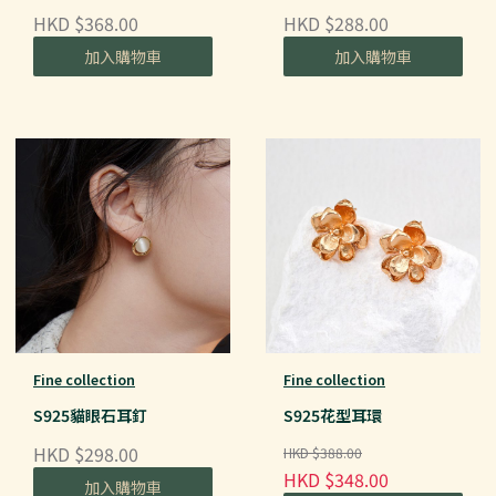
HKD $368.00
HKD $288.00
加入購物車
加入購物車
Fine collection
Fine collection
S925貓眼石耳釘
S925花型耳環
HKD $298.00
HKD $388.00
HKD $348.00
加入購物車