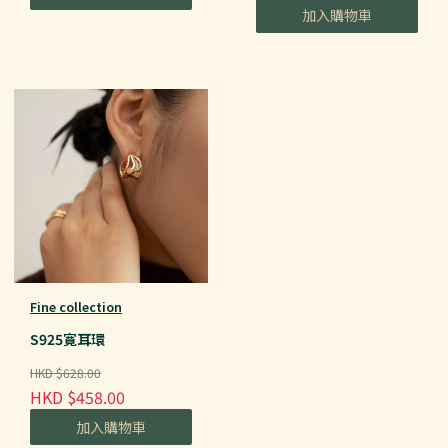
加入購物車
Fine collection
S925寛耳環
HKD $628.00
HKD $458.00
加入購物車