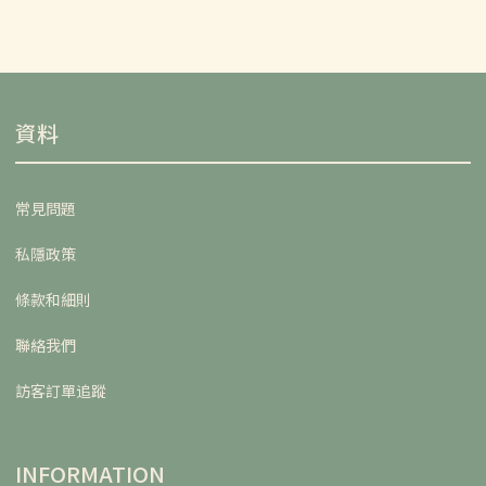
資料
常見問題
私隱政策
條款和細則
聯絡我們
訪客訂單追蹤
INFORMATION