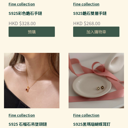
Fine collection
Fine collection
S925彩色鋯石手鏈
S925鋯石雙層手鏈
HKD $328.00
HKD $268.00
預購
加入購物車
Fine collection
Fine collection
S925 石榴石吊墜頸鏈
S925黑瑪瑙蝴蝶耳釘