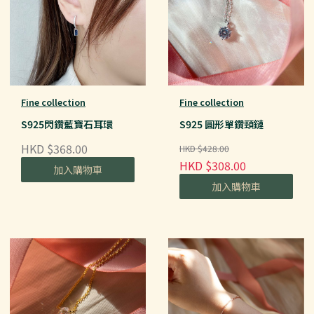
Fine collection
Fine collection
S925閃鑽藍寶石耳環
S925 圓形單鑽頸鏈
HKD $368.00
HKD $428.00
HKD $308.00
加入購物車
加入購物車