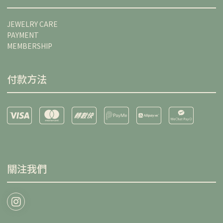
JEWELRY CARE
PAYMENT
MEMBERSHIP
付款方法
關注我們